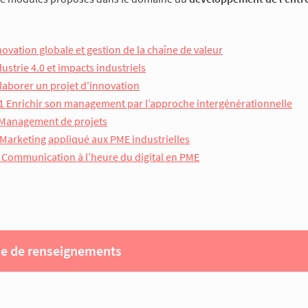
ovation globale et gestion de la chaîne de valeur
ustrie 4.0 et impacts industriels
laborer un projet d'innovation
 Enrichir son management par l’approche intergénérationnelle
Management de projets
Marketing appliqué aux PME industrielles
Communication à l’heure du digital en PME
 de renseignements