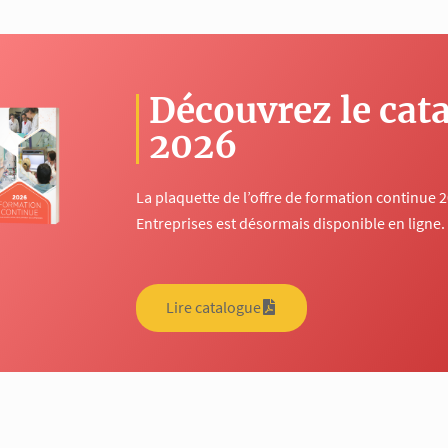
Découvrez le cat
2026
La plaquette de l’offre de formation continue 
Entreprises est désormais disponible en ligne.
Lire catalogue