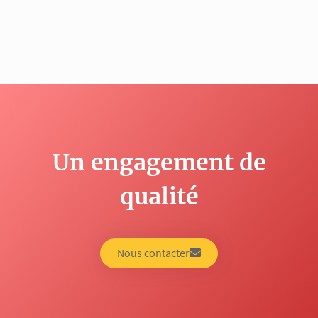
Un engagement de
qualité
Nous contacter