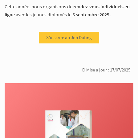
Cette année, nous organisons de
rendez-vous individuels en
ligne
avec les jeunes diplômés le
5 septembre 2025.
S’inscrire au Job Dating
Mise à jour : 17/07/2025