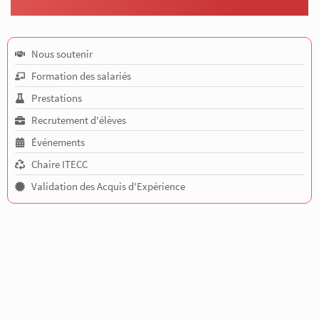
Nous soutenir
Formation des salariés
Prestations
Recrutement d'élèves
Événements
Chaire ITECC
Validation des Acquis d'Expérience