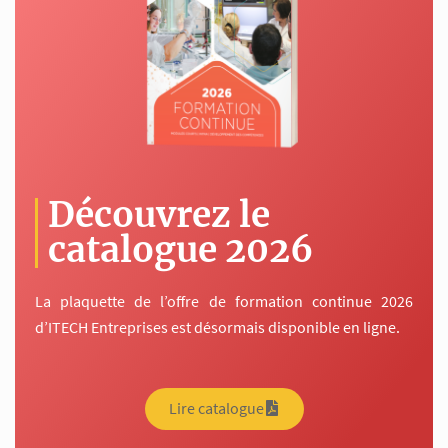
Découvrez le
catalogue 2026
La plaquette de l’offre de formation continue 2026
d’ITECH Entreprises est désormais disponible en ligne.
Lire catalogue