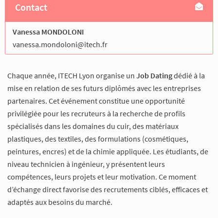
Contact
Vanessa MONDOLONI
vanessa.mondoloni@itech.fr
Chaque année, ITECH Lyon organise un
Job Dating
dédié à la
mise en relation de ses futurs diplômés avec les entreprises
partenaires. Cet événement constitue une opportunité
privilégiée pour les recruteurs à la recherche de profils
spécialisés dans les domaines du cuir, des matériaux
plastiques, des textiles, des formulations (cosmétiques,
peintures, encres) et de la chimie appliquée. Les étudiants, de
niveau technicien à ingénieur, y présentent leurs
compétences, leurs projets et leur motivation. Ce moment
d’échange direct favorise des recrutements ciblés, efficaces et
adaptés aux besoins du marché.