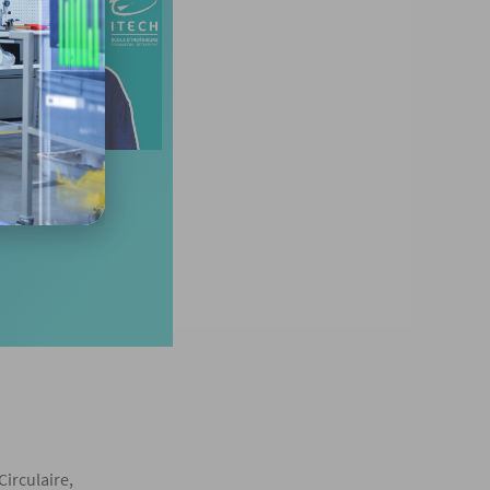
Lire
Circulaire,