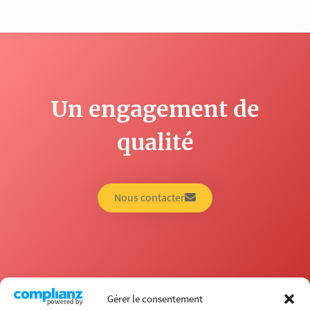
Un engagement de
qualité
Nous contacter
Gérer le consentement