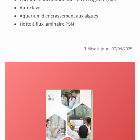
Autoclave
Aquarium d’encrassement aux algues
Hotte à flux laminaire PSM
Mise à jour : 07/04/2025