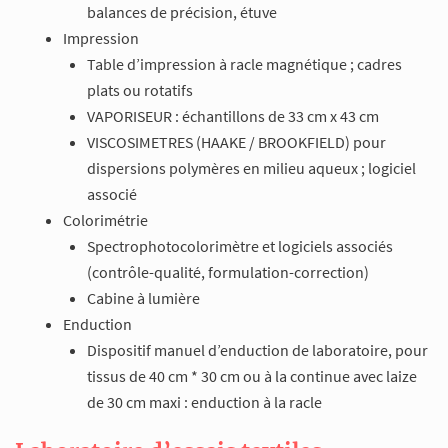
balances de précision, étuve
Impression
Table d’impression à racle magnétique ; cadres
plats ou rotatifs
VAPORISEUR : échantillons de 33 cm x 43 cm
VISCOSIMETRES (HAAKE / BROOKFIELD) pour
dispersions polymères en milieu aqueux ; logiciel
associé
Colorimétrie
Spectrophotocolorimètre et logiciels associés
(contrôle-qualité, formulation-correction)
Cabine à lumière
Enduction
Dispositif manuel d’enduction de laboratoire, pour
tissus de 40 cm * 30 cm ou à la continue avec laize
de 30 cm maxi : enduction à la racle