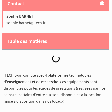
Contact
Sophie BARNET
sophie.barnet@itech.fr
Table des matières
ITECH Lyon compte avec
4 plateformes technologies
d’enseignement et de recherche
. Ces équipements sont
disponibles pour les études de prestations (réalisées par nos
soins) et certains d’entre eux sont disponibles à la location
(mise à disposition dans nos locaux).