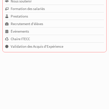
Nous soutenir
Formation des salariés
Prestations
Recrutement d'élèves
Événements
Chaire ITECC
Validation des Acquis d'Expérience