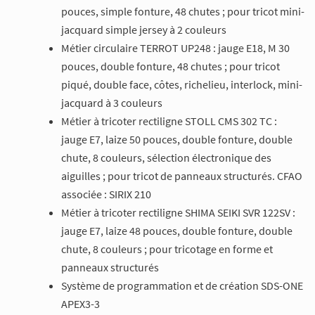
pouces, simple fonture, 48 chutes ; pour tricot mini-
jacquard simple jersey à 2 couleurs
Métier circulaire TERROT UP248 : jauge E18, M 30
pouces, double fonture, 48 chutes ; pour tricot
piqué, double face, côtes, richelieu, interlock, mini-
jacquard à 3 couleurs
Métier à tricoter rectiligne STOLL CMS 302 TC :
jauge E7, laize 50 pouces, double fonture, double
chute, 8 couleurs, sélection électronique des
aiguilles ; pour tricot de panneaux structurés. CFAO
associée : SIRIX 210
Métier à tricoter rectiligne SHIMA SEIKI SVR 122SV :
jauge E7, laize 48 pouces, double fonture, double
chute, 8 couleurs ; pour tricotage en forme et
panneaux structurés
Système de programmation et de création SDS-ONE
APEX3-3