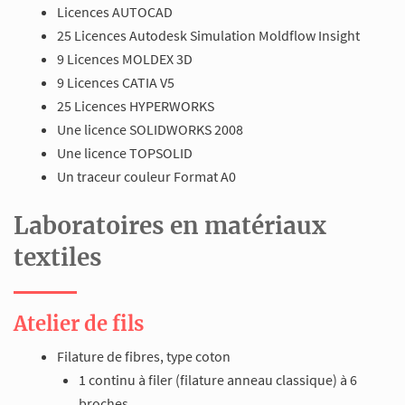
Licences AUTOCAD
25 Licences Autodesk Simulation Moldflow Insight
9 Licences MOLDEX 3D
9 Licences CATIA V5
25 Licences HYPERWORKS
Une licence SOLIDWORKS 2008
Une licence TOPSOLID
Un traceur couleur Format A0
Laboratoires en matériaux
textiles
Atelier de fils
Filature de fibres, type coton
1 continu à filer (filature anneau classique) à 6
broches