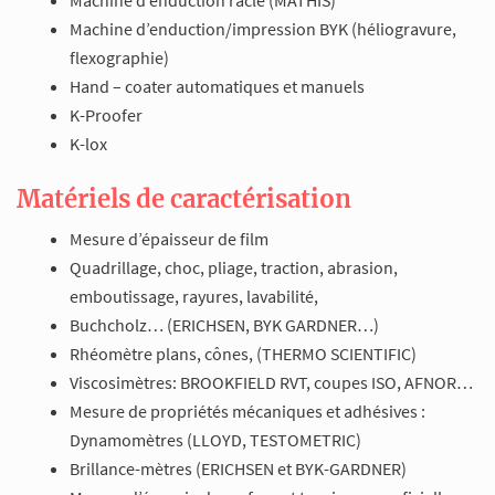
Machine d’enduction/impression BYK (héliogravure,
flexographie)
Hand – coater automatiques et manuels
K-Proofer
K-lox
Matériels de caractérisation
Mesure d’épaisseur de film
Quadrillage, choc, pliage, traction, abrasion,
emboutissage, rayures, lavabilité,
Buchcholz… (ERICHSEN, BYK GARDNER…)
Rhéomètre plans, cônes, (THERMO SCIENTIFIC)
Viscosimètres: BROOKFIELD RVT, coupes ISO, AFNOR…
Mesure de propriétés mécaniques et adhésives :
Dynamomètres (LLOYD, TESTOMETRIC)
Brillance-mètres (ERICHSEN et BYK-GARDNER)