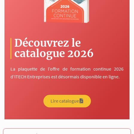
Découvrez le
catalogue 2026
La plaquette de l’offre de formation continue 2026
d’ITECH Entreprises est désormais disponible en ligne.
Lire catalogue