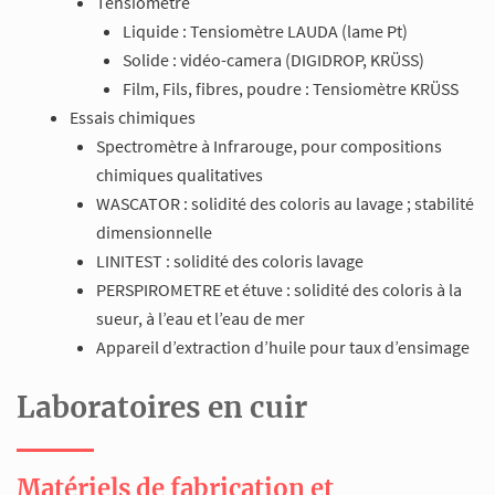
Tensiomètre
Liquide : Tensiomètre LAUDA (lame Pt)
Solide : vidéo-camera (DIGIDROP, KRÜSS)
Film, Fils, fibres, poudre : Tensiomètre KRÜSS
Essais chimiques
Spectromètre à Infrarouge, pour compositions
chimiques qualitatives
WASCATOR : solidité des coloris au lavage ; stabilité
dimensionnelle
LINITEST : solidité des coloris lavage
PERSPIROMETRE et étuve : solidité des coloris à la
sueur, à l’eau et l’eau de mer
Appareil d’extraction d’huile pour taux d’ensimage
Laboratoires en cuir
Matériels de fabrication et