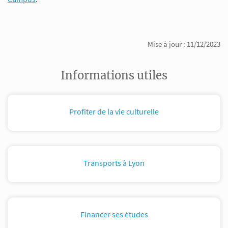
Mise à jour : 11/12/2023
Informations utiles
Profiter de la vie culturelle
Transports à Lyon
Financer ses études