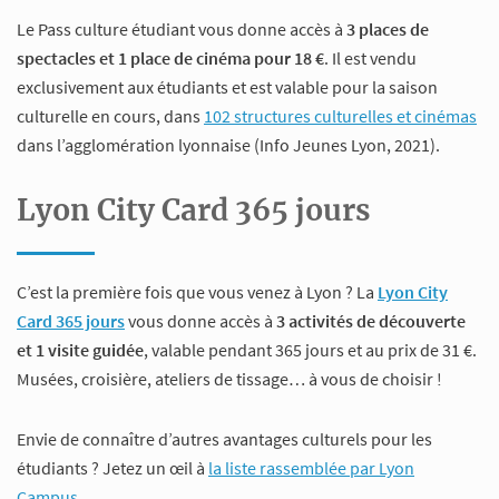
Le Pass culture étudiant vous donne accès à
3 places de
spectacles et 1 place de cinéma pour 18 €
. Il est vendu
exclusivement aux étudiants et est valable pour la saison
culturelle en cours, dans
102 structures culturelles et cinémas
dans l’agglomération lyonnaise (Info Jeunes Lyon, 2021).
Lyon City Card 365 jours
C’est la première fois que vous venez à Lyon ? La
Lyon City
Card 365 jours
vous donne accès à
3 activités de découverte
et 1 visite guidée
, valable pendant 365 jours et au prix de 31 €.
Musées, croisière, ateliers de tissage… à vous de choisir !
Envie de connaître d’autres avantages culturels pour les
étudiants ? Jetez un œil à
la liste rassemblée par Lyon
Campus
.