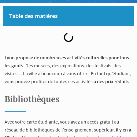
Table des matières
Lyon propose de nombreuses activités culturelles pour tous
les goûts
. Des musées, des expositions, des festivals, des
visites… La ville a beaucoup à vous offrir ! En tant qu’étudiant,
vous pouvez profiter de toutes ces activités
à des prix réduits
.
Bibliothèques
Avec votre carte étudiante, vous avez un accès gratuit au
réseau de bibliothèques de l’enseignement supérieur.
Il y en a