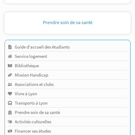
Prendre soin de sa santé
Guide d'accueil des étudiants
Service logement
Bibliothèque
Mission Handicap
Associations et clubs
Vivre à Lyon
Transports à Lyon
Prendre soin de sa santé
Activités culturelles
Financer ses études