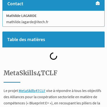
Contact
Mathilde LAGARDE
mathilde.lagarde@itech.fr
Table des matières
MetaSkills4TCLF
Le projet
MetaSkills4TCLF
vise à répondre à tous les objectifs
des Alliances pour la coopération sectorielle en matière de
compétences (« Blueprint E+ »), en recoupant les piliers de la