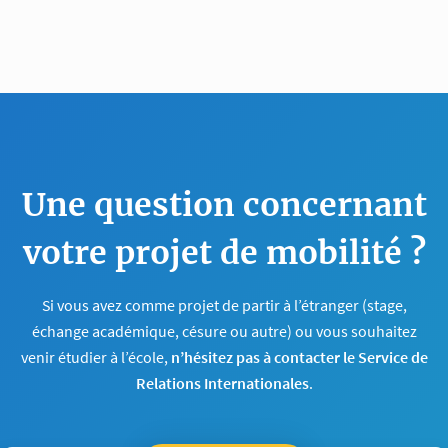
Une question concernant
votre projet de mobilité ?
Si vous avez comme projet de partir à l’étranger (stage,
échange académique, césure ou autre) ou vous souhaitez
venir étudier à l’école,
n’hésitez pas à contacter le Service de
Relations Internationales
.