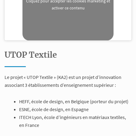
Cliquez pour accepter les cookies marketing et
activer ce contenu
UTOP Textile
Le projet « UTOP Textile » (KA2) est un projet d’innovation
associant 3 établissements d’enseignement supérieur :
HEFF, école de design, en Belgique (porteur du projet)
ESNE, école de design, en Espagne
ITECH Lyon, école d’ingénieurs en matériaux textiles,
en France