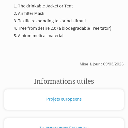
The drinkable Jacket or Tent
Air filter Mask
Textile responding to sound stimuli
Tree from desire 2.0 (a biodegradable Tree tutor)
A biomimetical material
Mise à jour : 09/03/2026
Informations utiles
Projets européens
Le programme Erasmus+