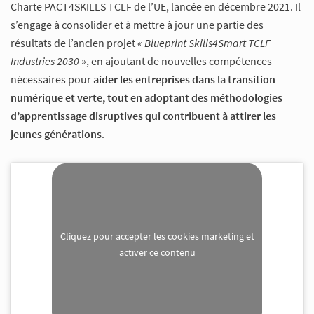
Charte PACT4SKILLS TCLF de l’UE, lancée en décembre 2021. Il
s’engage à consolider et à mettre à jour une partie des
résultats de l’ancien projet
« Blueprint Skills4Smart TCLF
Industries 2030 »
, en ajoutant de nouvelles compétences
nécessaires pour
aider les entreprises dans la transition
numérique et verte, tout en adoptant des méthodologies
d’apprentissage disruptives qui contribuent à attirer les
jeunes générations
.
Cliquez pour accepter les cookies marketing et
activer ce contenu