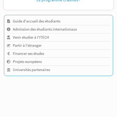
Guide d'accueil des étudiants
Admission des étudiants internationaux
Venir étudier à l'ITECH
Partir à l'étranger
Financer ses études
Projets européens
Universités partenaires