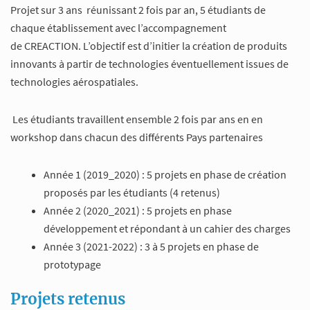
Projet sur 3 ans réunissant 2 fois par an, 5 étudiants de
chaque établissement avec l’accompagnement
de CREACTION. L’objectif est d’initier la création de produits
innovants à partir de technologies éventuellement issues de
technologies aérospatiales.
Les étudiants travaillent ensemble 2 fois par ans en en
workshop dans chacun des différents Pays partenaires
Année 1 (2019_2020) : 5 projets en phase de création
proposés par les étudiants (4 retenus)
Année 2 (2020_2021) : 5 projets en phase
développement et répondant à un cahier des charges
Année 3 (2021-2022) : 3 à 5 projets en phase de
prototypage
Projets retenus