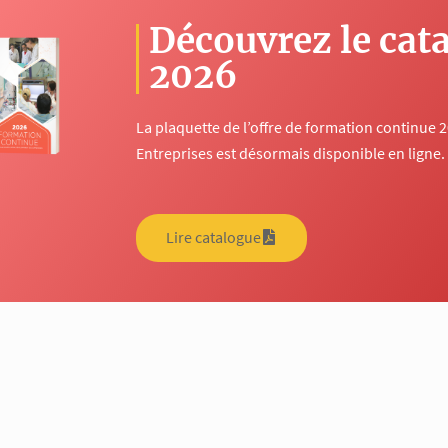
Découvrez le cat
2026
La plaquette de l’offre de formation continue 
Entreprises est désormais disponible en ligne.
Lire catalogue