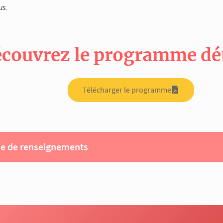
us.
couvrez le programme déta
Télécharger le programme
 de renseignements