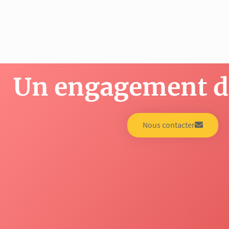
Un engagement de
Nous contacter