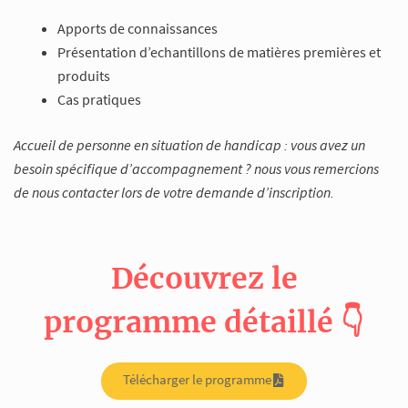
Apports de connaissances
Présentation d’echantillons de matières premières et
produits
Cas pratiques
Accueil de personne en situation de handicap : vous avez un
besoin spécifique d’accompagnement ? nous vous remercions
de nous contacter lors de votre demande d’inscription.
Découvrez le
programme détaillé 👇
Télécharger le programme