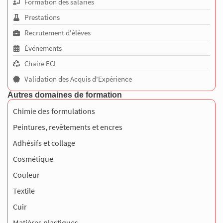
Formation des salariés
Prestations
Recrutement d'élèves
Événements
Chaire ECI
Validation des Acquis d'Expérience
Autres domaines de formation
Chimie des formulations
Peintures, revêtements et encres
Adhésifs et collage
Cosmétique
Couleur
Textile
Cuir
Matières plastiques