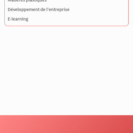
Développement de l'entreprise
E-learning