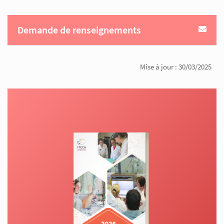
Demande de renseignements
Mise à jour : 30/03/2025