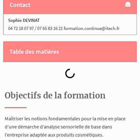
Contact
Sophie DEVINAT
04 72 18 07 97 / 07 65 83 16 21 formation.continue@itech.fr
Table des matières
Objectifs de la formation
Maîtriser les notions fondamentales pour la mise en place
d’une démarche d’analyse sensorielle de base dans
l’entreprise adaptée aux produits cosmétiques.