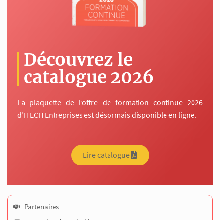
Découvrez le
catalogue 2026
La plaquette de l’offre de formation continue 2026
d’ITECH Entreprises est désormais disponible en ligne.
Lire catalogue
Partenaires