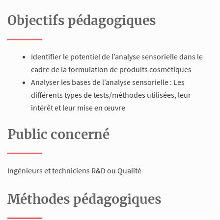
Objectifs pédagogiques
Identifier le potentiel de l’analyse sensorielle dans le
cadre de la formulation de produits cosmétiques
Analyser les bases de l’analyse sensorielle : Les
différents types de tests/méthodes utilisées, leur
intérêt et leur mise en œuvre
Public concerné
Ingénieurs et techniciens R&D ou Qualité
Méthodes pédagogiques