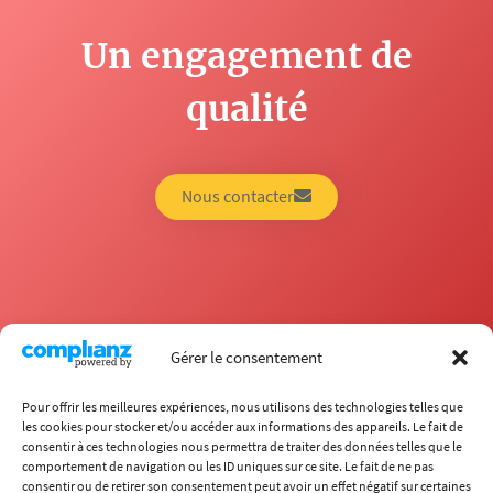
Un engagement de
qualité
Nous contacter
Gérer le consentement
Pour offrir les meilleures expériences, nous utilisons des technologies telles que
les cookies pour stocker et/ou accéder aux informations des appareils. Le fait de
consentir à ces technologies nous permettra de traiter des données telles que le
comportement de navigation ou les ID uniques sur ce site. Le fait de ne pas
École
consentir ou de retirer son consentement peut avoir un effet négatif sur certaines