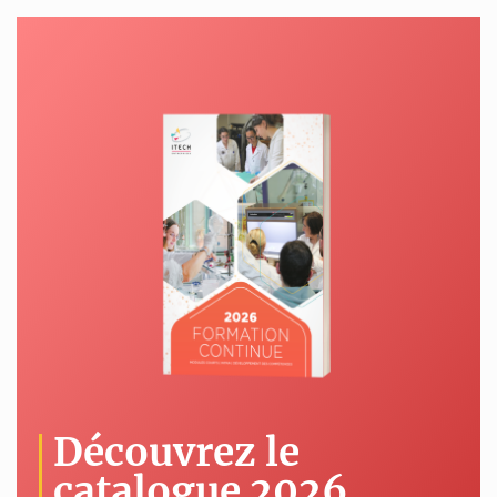
Découvrez le
catalogue 2026