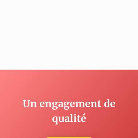
Un engagement de
qualité