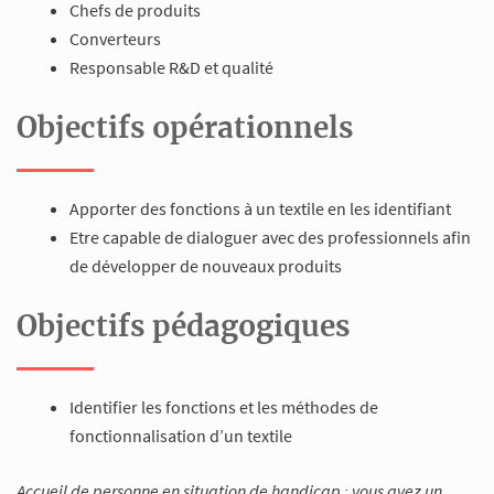
Chefs de produits
Converteurs
Responsable R&D et qualité
Objectifs opérationnels
Apporter des fonctions à un textile en les identifiant
Etre capable de dialoguer avec des professionnels afin
de développer de nouveaux produits
Objectifs pédagogiques
Identifier les fonctions et les méthodes de
fonctionnalisation d’un textile
Accueil de personne en situation de handicap : vous avez un