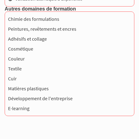
Autres domaines de formation
Chimie des formulations
Peintures, revêtements et encres
Adhésifs et collage
Cosmétique
Couleur
Textile
Cuir
Matières plastiques
Développement de l'entreprise
E-learning