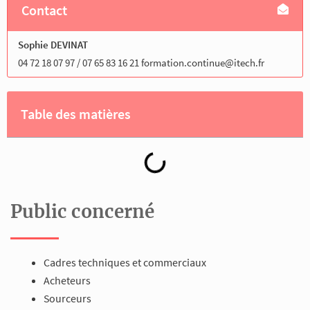
Contact
Sophie DEVINAT
04 72 18 07 97 / 07 65 83 16 21 formation.continue@itech.fr
Table des matières
Public concerné
Cadres techniques et commerciaux
Acheteurs
Sourceurs