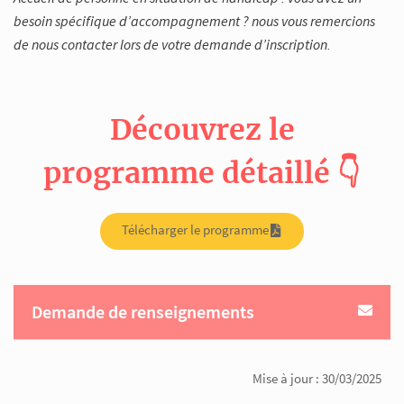
besoin spécifique d’accompagnement ? nous vous remercions
de nous contacter lors de votre demande d’inscription.
Découvrez le
programme détaillé 👇
Télécharger le programme
Demande de renseignements
Mise à jour : 30/03/2025