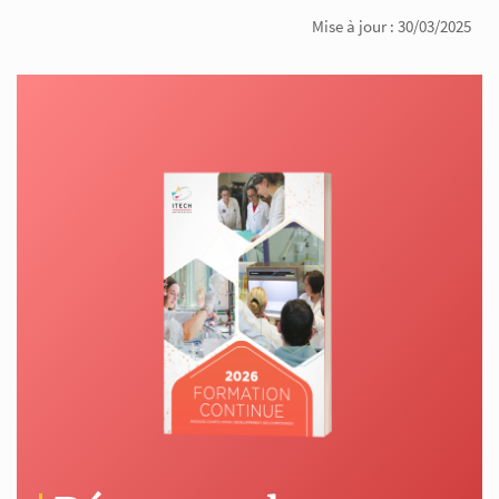
Mise à jour : 30/03/2025