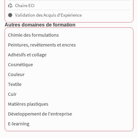
Chaire ECI
Validation des Acquis d'Expérience
Autres domaines de formation
Chimie des formulations
Peintures, revêtements et encres
Adhésifs et collage
Cosmétique
Couleur
Textile
Cuir
Matières plastiques
Développement de l'entreprise
E-learning