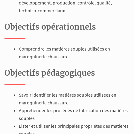
développement, production, contrôle, qualité,
technico-commerciaux
Objectifs opérationnels
Comprendre les matières souples utilisées en
maroquinerie chaussure
Objectifs pédagogiques
Savoir identifier les matières souples utilisées en
maroquinerie chaussure
Appréhender les procédés de fabrication des matières
souples
Lister et utiliser les principales propriétés des matières
souples