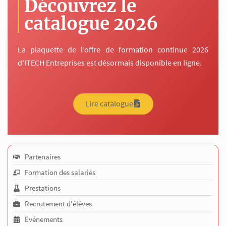
Découvrez le
catalogue 2026
La plaquette de l’offre de formation continue 2026
d’ITECH Entreprises est désormais disponible en ligne.
Lire catalogue
Partenaires
Formation des salariés
Prestations
Recrutement d'élèves
Événements