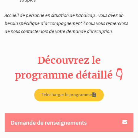
Accueil de personne en situation de handicap : vous avez un
besoin spécifique d’accompagnement ? nous vous remercions
de nous contacter lors de votre demande d’inscription.
Découvrez le
programme détaillé 👇
Télécharger le programme
Demande de renseignements