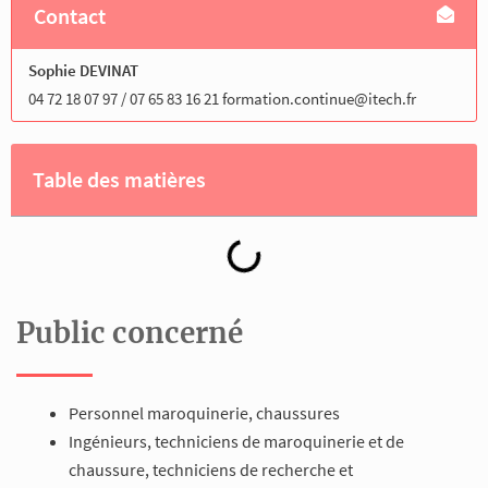
Contact
Sophie DEVINAT
04 72 18 07 97 / 07 65 83 16 21 formation.continue@itech.fr
Table des matières
Public concerné
Personnel maroquinerie, chaussures
Ingénieurs, techniciens de maroquinerie et de
chaussure, techniciens de recherche et