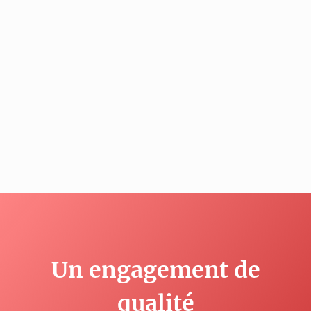
Un engagement de
qualité