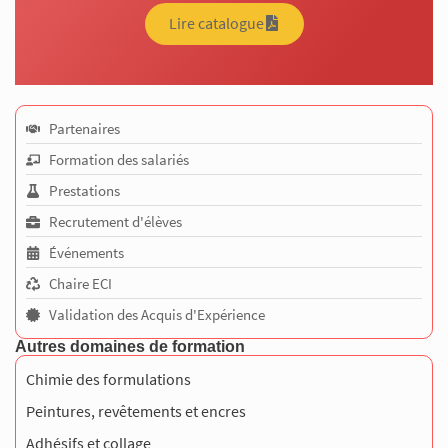
Lire catalogue
Partenaires
Formation des salariés
Prestations
Recrutement d'élèves
Événements
Chaire ECI
Validation des Acquis d'Expérience
Autres domaines de formation
Chimie des formulations
Peintures, revêtements et encres
Adhésifs et collage