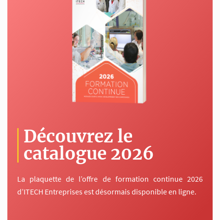
Découvrez le
catalogue 2026
La plaquette de l’offre de formation continue 2026
d’ITECH Entreprises est désormais disponible en ligne.