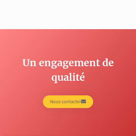
Un engagement de
qualité
Nous contacter