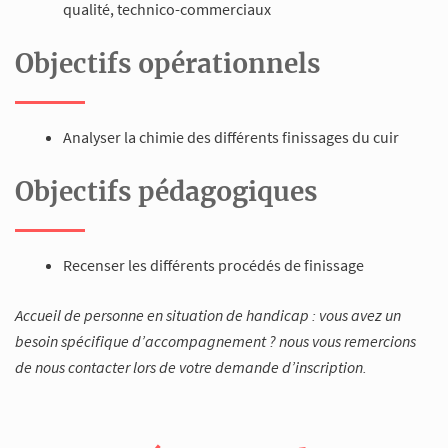
qualité, technico-commerciaux
Objectifs opérationnels
Analyser la chimie des différents finissages du cuir
Objectifs pédagogiques
Recenser les différents procédés de finissage
Accueil de personne en situation de handicap : vous avez un
besoin spécifique d’accompagnement ? nous vous remercions
de nous contacter lors de votre demande d’inscription.