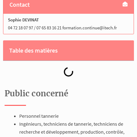
Contact
Sophie DEVINAT
04 72 18 07 97 / 07 65 83 16 21 formation.continue@itech.fr
Table des matières
Public concerné
Personnel tannerie
Ingénieurs, techniciens de tannerie, techniciens de
recherche et développement, production, contrôle,