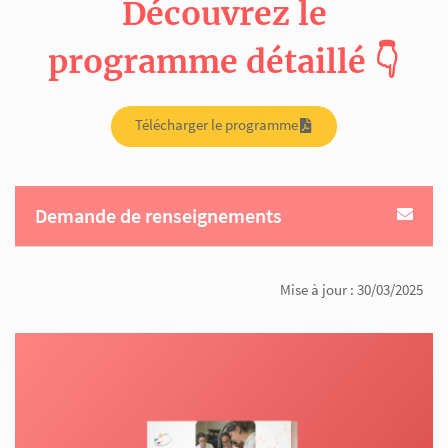
Découvrez le
programme détaillé 👇
Télécharger le programme
Demande de renseignements
Mise à jour : 30/03/2025