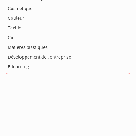
Cosmétique
Couleur
Textile
Cuir
Matières plastiques
Développement de l'entreprise
E-learning