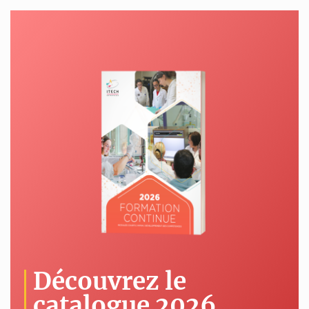
Découvrez le
catalogue 2026