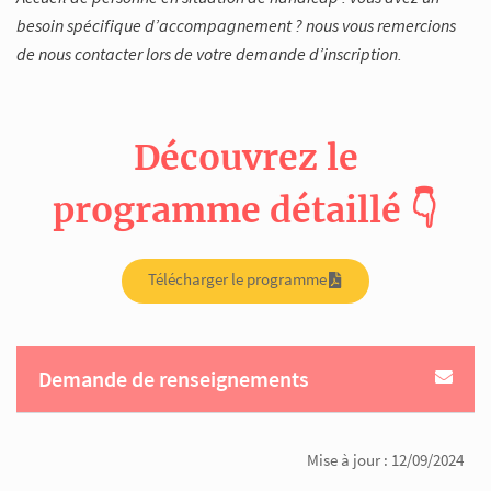
besoin spécifique d’accompagnement ? nous vous remercions
de nous contacter lors de votre demande d’inscription.
Découvrez le
programme détaillé 👇
Télécharger le programme
Demande de renseignements
Mise à jour : 12/09/2024