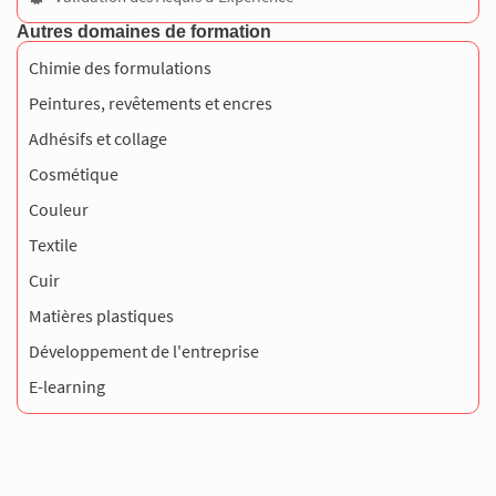
Autres domaines de formation
Chimie des formulations
Peintures, revêtements et encres
Adhésifs et collage
Cosmétique
Couleur
Textile
Cuir
Matières plastiques
Développement de l'entreprise
E-learning