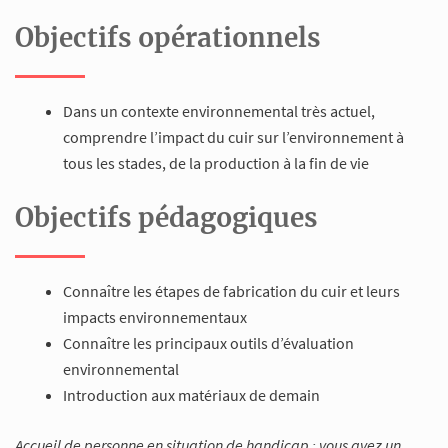
Objectifs opérationnels
Dans un contexte environnemental très actuel,
comprendre l’impact du cuir sur l’environnement à
tous les stades, de la production à la fin de vie
Objectifs pédagogiques
Connaître les étapes de fabrication du cuir et leurs
impacts environnementaux
Connaître les principaux outils d’évaluation
environnemental
Introduction aux matériaux de demain
Accueil de personne en situation de handicap : vous avez un