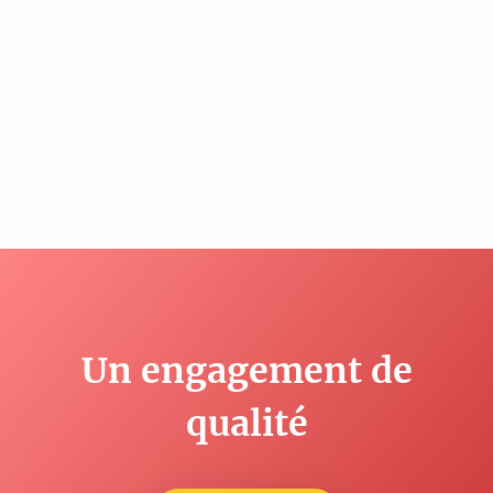
Un engagement de
qualité