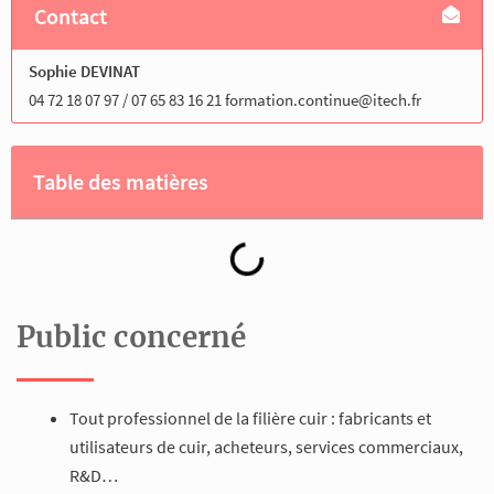
Contact
Sophie DEVINAT
04 72 18 07 97 / 07 65 83 16 21 formation.continue@itech.fr
Table des matières
Public concerné
Tout professionnel de la filière cuir : fabricants et
utilisateurs de cuir, acheteurs, services commerciaux,
R&D…