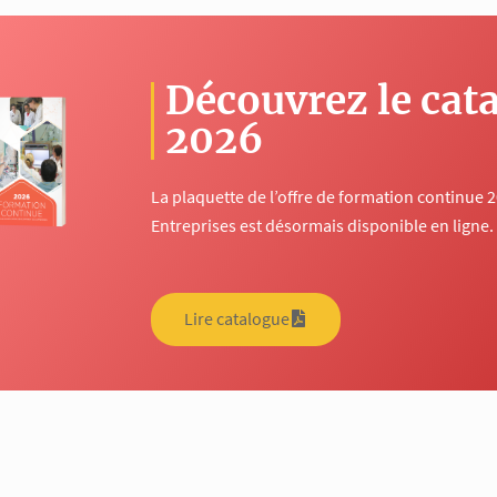
Découvrez le cat
2026
La plaquette de l’offre de formation continue 
Entreprises est désormais disponible en ligne.
Lire catalogue