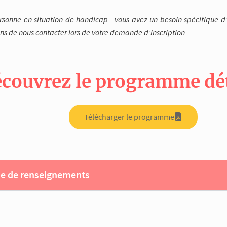
ersonne en situation de handicap : vous avez un besoin spécifiqu
ns de nous contacter lors de votre demande d’inscription.
couvrez le programme déta
Télécharger le programme
 de renseignements