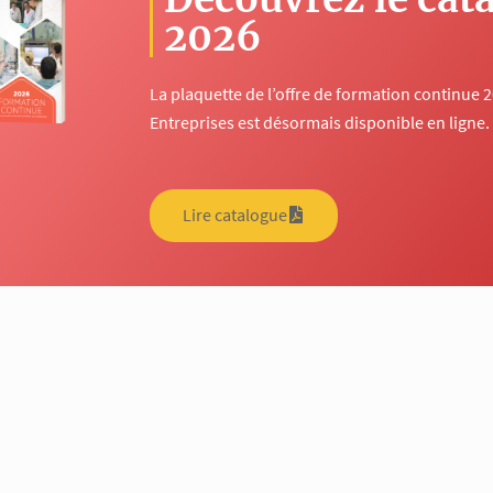
2026
La plaquette de l’offre de formation continue 
Entreprises est désormais disponible en ligne.
Lire catalogue