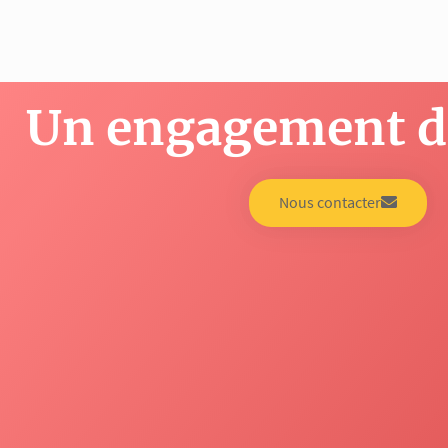
Un engagement de
Nous contacter