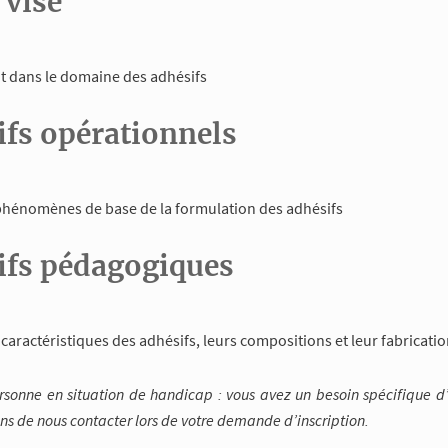
 visé
t dans le domaine des adhésifs
ifs opérationnels
 phénomènes de base de la formulation des adhésifs
ifs pédagogiques
 caractéristiques des adhésifs, leurs compositions et leur fabricati
ersonne en situation de handicap : vous avez un besoin spécifiqu
ns de nous contacter lors de votre demande d’inscription.