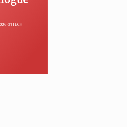
2026 d’ITECH