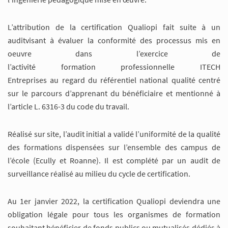
L’attribution de la certification Qualiopi fait suite à un
auditvisant à évaluer la conformité des processus mis en
oeuvre dans l’exercice de
l’activité formation professionnelle ITECH
Entreprises au regard du référentiel national qualité centré
sur le parcours d’apprenant du bénéficiaire et mentionné à
l’article L. 6316-3 du code du travail.
Réalisé sur site, l’audit initial a validé l’uniformité de la qualité
des formations dispensées sur l’ensemble des campus de
l’école (Ecully et Roanne). Il est complété par un audit de
surveillance réalisé au milieu du cycle de certification.
Au 1er janvier 2022, la certification Qualiopi deviendra une
obligation légale pour tous les organismes de formation
souhaitant bénéficier de fonds publics ou mutualisés dédiés à