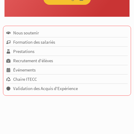
Nous soutenir
Formation des salariés
Prestations
Recrutement d'élèves
Événements
Chaire ITECC
Validation des Acquis d'Expérience