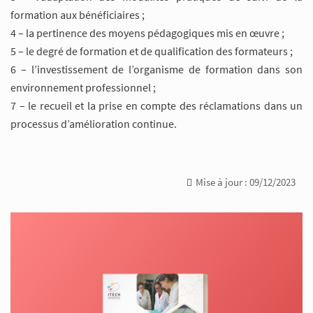
formation aux bénéficiaires ;
4 – la pertinence des moyens pédagogiques mis en œuvre ;
5 – le degré de formation et de qualification des formateurs ;
6 – l’investissement de l’organisme de formation dans son
environnement professionnel ;
7 – le recueil et la prise en compte des réclamations dans un
processus d’amélioration continue.
Mise à jour : 09/12/2023