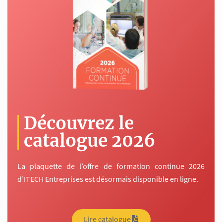
Découvrez le
catalogue 2026
La plaquette de l’offre de formation continue 2026
d’ITECH Entreprises est désormais disponible en ligne.
Lire catalogue