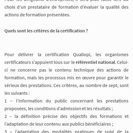
choix d’un prestataire de formation d’évaluer la qualité des
actions de formation présentées.
Quels sont les critères de la certification ?
Pour délivrer la certification Qualiopi, les organismes
certificateurs s’appuient tous sur le
référentiel national
. Celui-
ci ne concerne pas le contenu technique des actions de
formation, mais les processus mis en œuvre pour garantir le
sérieux des prestations. Ces critères, au nombre de sept, sont
les suivants :
1 – l’information du public concernant les prestations
proposées, les conditions d’admission et les résultats ;
2 – la définition précise des objectifs des formations et
l’adaptation de leur contenu aux publics bénéficiaires ;
3 – l’adaptation des modalités pratiques de suivi de la