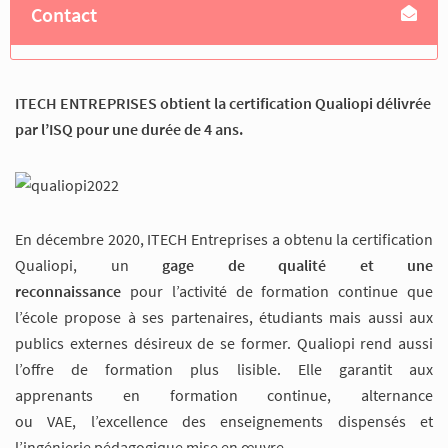
Contact
ITECH ENTREPRISES obtient la certification Qualiopi délivrée
par l’ISQ pour une durée de 4 ans.
En décembre 2020, ITECH Entreprises a obtenu la certification
Qualiopi, un
gage de qualité et une
reconnaissance
pour l’activité de formation continue que
l’école propose à ses partenaires, étudiants mais aussi aux
publics externes désireux de se former. Qualiopi rend aussi
l’offre de formation plus lisible. Elle garantit aux
apprenants en formation continue, alternance
ou VAE, l’excellence des enseignements dispensés et
l’ingénierie pédagogique mise en œuvre.