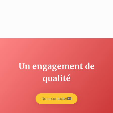
Un engagement de
qualité
Nous contacter