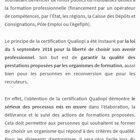
la formation professionnelle (financement par un opérateur
de compétences, par l’État, les régions, la Caisse des Dépôts et
Consignations, Pôle Emploi ou l’Agefiph).
Le principe de la certification Qualiopi a été instauré par
la loi
du 5 septembre 2018 pour la liberté de choisir son avenir
professionnel
. Son but est de
garantir la qualité des
prestations proposées par les organismes de formation
, aussi
bien pour les personnes en reconversion que pour les
recruteurs.
En effet, l’obtention de la certification Qualiopi démontre
le
sérieux des processus mis en œuvre
dans l’élaboration, la
délivrance et le suivi des actions de formations proposées.
Cela doit permettre aux personnes qui souhaitent se former
de choisir un organisme qui répond à des critères de qualité.
Pour les dirigeants d’entreprises, il sera plus facile lors du