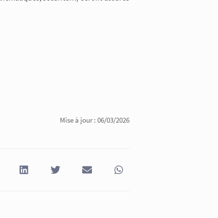
Mise à jour : 06/03/2026