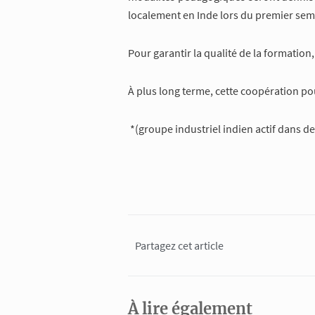
localement en Inde lors du premier seme
Pour garantir la qualité de la formation
À plus long terme, cette coopération po
*(groupe industriel indien actif dans 
Partagez cet article
À lire également