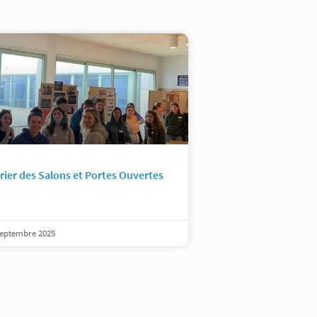
rier des Salons et Portes Ouvertes
septembre 2025