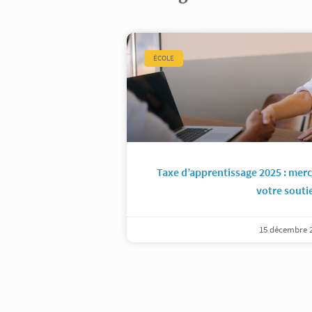
ÉCOLE
Taxe d’apprentissage 2025 : merc
votre souti
15 décembre 