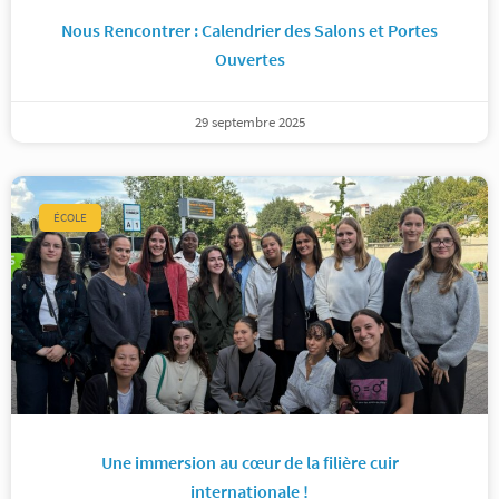
Nous Rencontrer : Calendrier des Salons et Portes
Ouvertes
29 septembre 2025
ÉCOLE
Une immersion au cœur de la filière cuir
internationale !