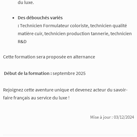
du luxe.
Des débouchés variés
:
Technicien Formulateur coloriste, technicien qualité
matière cuir, technicien production tannerie, technicien
R&D
Cette formation sera proposée en alternance
Début de la formation :
septembre 2025
Rejoignez cette aventure unique et devenez acteur du savoir-
faire français au service du luxe !
Mise à jour : 03/12/2024