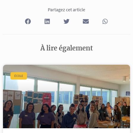
Partagez cet article
À lire également
ÉCOLE