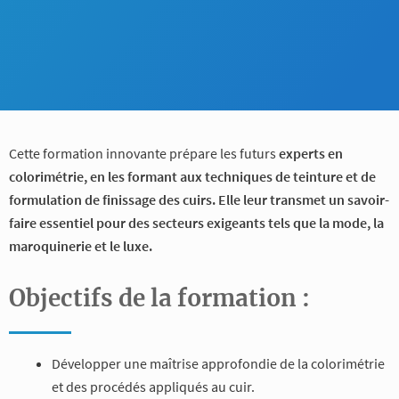
Cette formation innovante prépare les futurs
experts en
colorimétrie, en les formant aux techniques de teinture et de
formulation de finissage des cuirs. Elle leur transmet un savoir-
faire essentiel pour des secteurs exigeants tels que la mode, la
maroquinerie et le luxe.
Objectifs de la formation :
Développer une maîtrise approfondie de la colorimétrie
et des procédés appliqués au cuir.