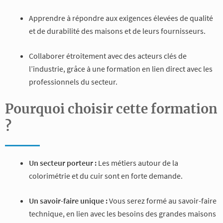
Apprendre à répondre aux exigences élevées de qualité
et de durabilité des maisons et de leurs fournisseurs.
Collaborer étroitement avec des acteurs clés de
l’industrie, grâce à une formation en lien direct avec les
professionnels du secteur.
Pourquoi choisir cette formation
?
Un secteur porteur :
Les métiers autour de la
colorimétrie et du cuir sont en forte demande.
Un savoir-faire unique :
Vous serez formé au savoir-faire
technique, en lien avec les besoins des grandes maisons