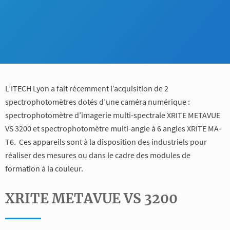
L’ITECH Lyon a fait récemment l’acquisition de 2
spectrophotomètres dotés d’une caméra numérique :
spectrophotomètre d’imagerie multi-spectrale XRITE METAVUE
VS 3200 et spectrophotomètre multi-angle à 6 angles XRITE MA-
T6. Ces appareils sont à la disposition des industriels pour
réaliser des mesures ou dans le cadre des modules de
formation à la couleur.
XRITE METAVUE VS 3200