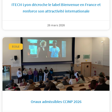
ITECH Lyon décroche le label Bienvenue en France et
renforce son attractivité internationale
26 mars 2026
ÉCOLE
Oraux admissibles CCINP 2026