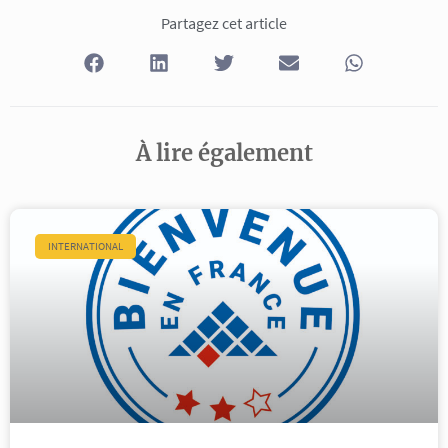
Partagez cet article
À lire également
INTERNATIONAL