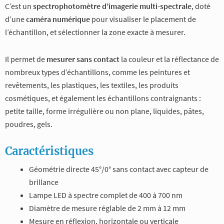
C’est un
spectrophotomètre d’imagerie multi-spectrale
, doté
d’une
caméra numérique
pour visualiser le placement de
l’échantillon, et sélectionner la zone exacte à mesurer.
Il permet de
mesurer sans contact
la couleur et la réflectance de
nombreux types d’échantillons, comme les peintures et
revêtements, les plastiques, les textiles, les produits
cosmétiques, et également les échantillons contraignants :
petite taille, forme irrégulière ou non plane, liquides, pâtes,
poudres, gels.
Caractéristiques
Géométrie directe 45°/0° sans contact avec capteur de
brillance
Lampe LED à spectre complet de 400 à 700 nm
Diamètre de mesure réglable de 2 mm à 12 mm
Mesure en réflexion, horizontale ou verticale