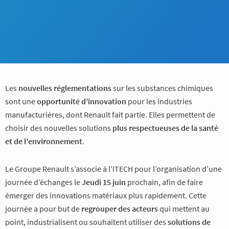
Les
nouvelles
réglementations
sur les substances chimiques
sont une
opportunité d’innovation
pour les industries
manufacturières, dont Renault fait partie. Elles permettent de
choisir des nouvelles solutions
plus respectueuses de la santé
et de l’environnement
.
Le Groupe Renault s’associe à l’ITECH pour l’organisation d’une
journée d’échanges le
Jeudi 15 juin
prochain, afin de faire
émerger des innovations matériaux plus rapidement. Cette
journée a pour but de
regrouper des acteurs
qui mettent au
point, industrialisent ou souhaitent utiliser des
solutions de