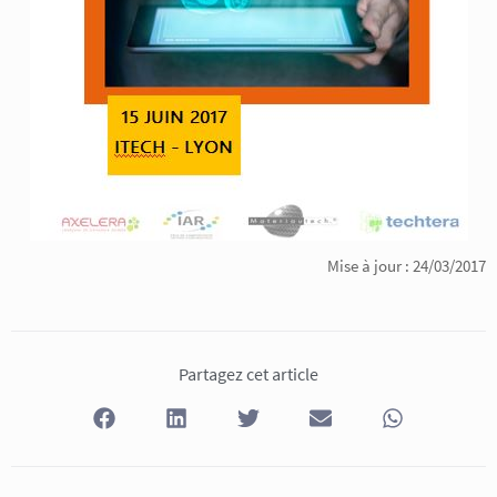
Mise à jour : 24/03/2017
Partagez cet article