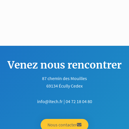
Venez nous rencontrer
87 chemin des Mouilles
69134 Écully Cedex
info@itech.fr | 04 72 18 04 80
Nous contacter