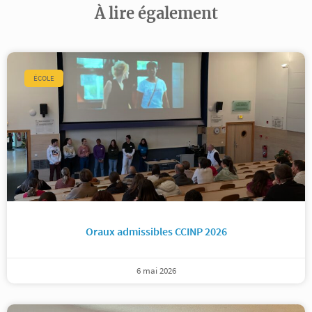
À lire également
ÉCOLE
Oraux admissibles CCINP 2026
6 mai 2026