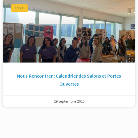
ÉCOLE
Nous Rencontrer : Calendrier des Salons et Portes
Ouvertes
29 septembre 2025