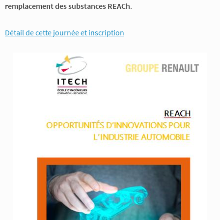
remplacement des substances REACh
.
Détail de cette journée et inscription